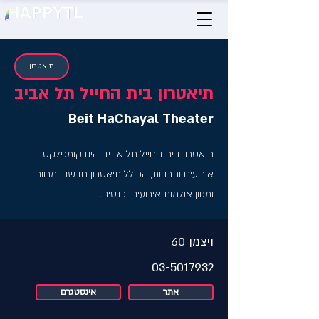
תיאטרון
תיאטרון בית החייל תל אביב
Beit HaChayal Theater
תיאטרון בית החייל תל אביב הינו קומפלקס
אירועים ותרבות, הכולל תיאטרון חדשני ומרווח
ומגוון אולמות אירועים וכנסים.
ויצמן 60
03-5017932
אתר
אינסטגרם