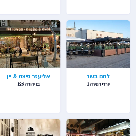
לחם בשר
אליעזר פיצה & יין
יורדי הסירה 1
בן יהודה 126