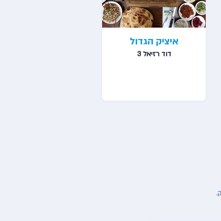
איציק הגדול
דוד רזיאל 3