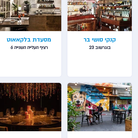
קנקי סושי בר
מסעדת בלקאאוט
בוגרשוב 23
רציף העלייה השנייה 6