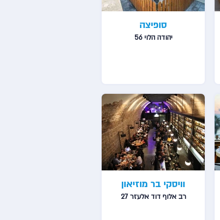
סופיצה
יהודה הלוי 56
וויסקי בר מוזיאון
רב אלוף דוד אלעזר 27