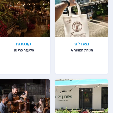
מאדי'ס
קונטנטו
מנורת המאור 4
אליעזר פרי 10