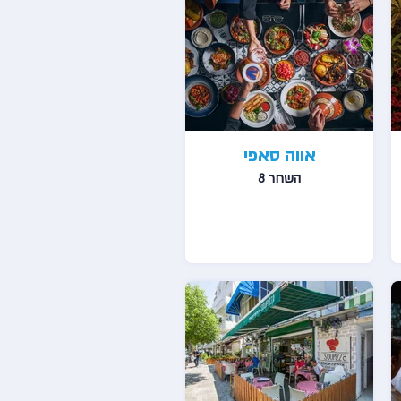
אווה סאפי
השחר 8