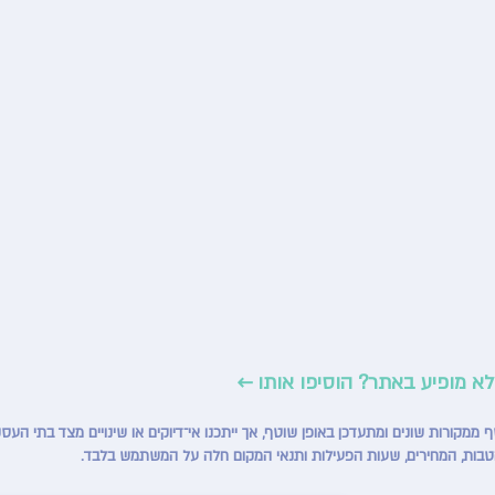
לא מופיע באתר? הוסיפו אותו ←
טבות, המחירים, שעות הפעילות ותנאי המקום חלה על המשתמש בלבד.