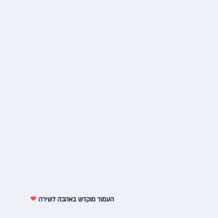
העמוד מוקדש באהבה לשירה
❤︎