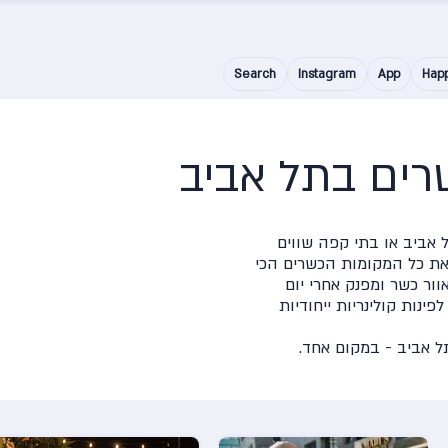
Search
Instagram
App
Hap
רים בתל אביב
אביב או בתי קפה שווים
את כל המקומות הכשרים הכי
וור כשר ומפנק אחרי יום
ינות קולינריות ייחודיות
 אביב - במקום אחד.