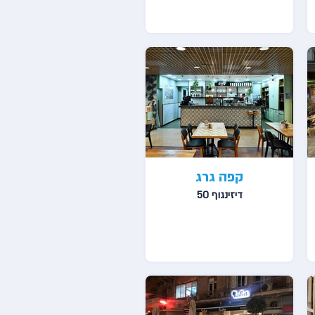
קפה גרג
דיזינגוף 50