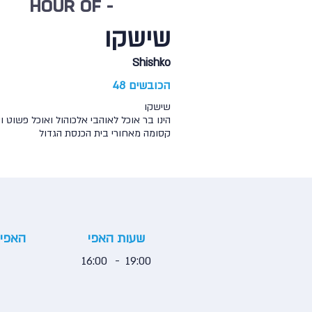
hour of -
שישקו
Shishko
הכובשים 48
שישקו
הינו בר אוכל לאוהבי אלכוהול ואוכל פשוט
קסומה מאחורי בית הכנסת הגדול
שעות האפי
האפי 
16:00
-
19:00