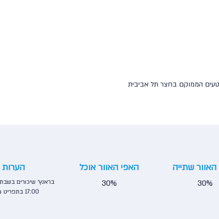
 וטעים הממוקם בחצר תל אביבית
האוור שתייה
האפי האוור אוכל
הערות
30%
30%
17:00 בתפריט מיוחד