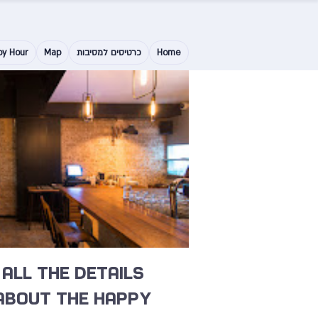
Home
כרטיסים למסיבות
Map
py Hour
All the details
about the happy