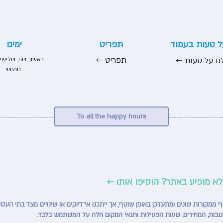
על טעות בעמוד
תפריט
ימים
← תפריט
נו על טעות ←
ראשון, שני, שלישי,
חמישי
To all the happy hours
לא מופיע באתר? הוסיפו אותו ←
טבות, המחירים, שעות הפעילות ותנאי המקום חלה על המשתמש בלבד.