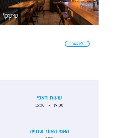
לא כשר
שעות האפי
16:00
-
19:00
האפי האוור שתייה