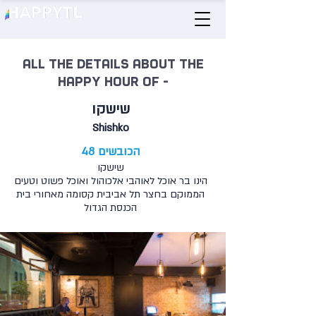
All the details about the
happy hour of -
שישקו
Shishko
הכובשים 48
שישקו
הינו בר אוכל לאוהבי אלכוהול ואוכל פשוט וטעים
הממוקם בחצר תל אביבית קסומה מאחורי בית
הכנסת הגדול