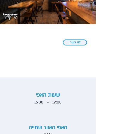
לא כשר
שעות האפי
16:00
-
19:00
האפי האוור שתייה