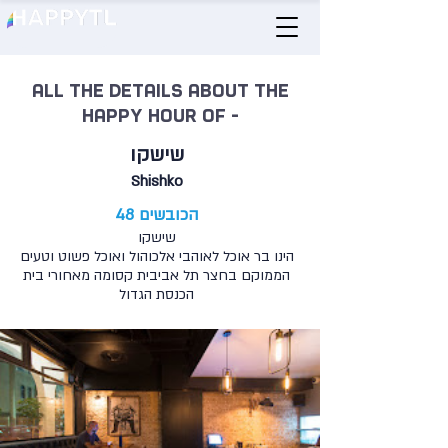
All the details about the
happy hour of -
שישקו
Shishko
הכובשים 48
שישקו
הינו בר אוכל לאוהבי אלכוהול ואוכל פשוט וטעים
הממוקם בחצר תל אביבית קסומה מאחורי בית
הכנסת הגדול