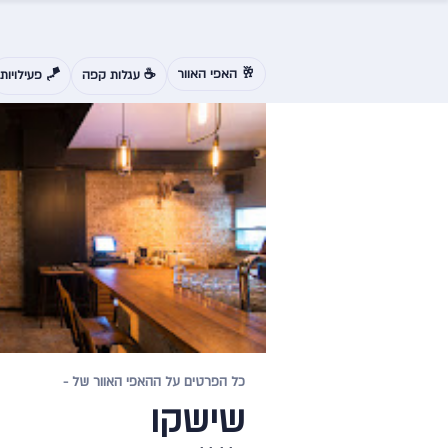
🥂 האפי האוור
☕ עגלות קפה
🪁 פעילויות
כל הפרטים על ההאפי האוור של -
שישקו