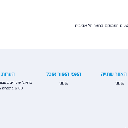
 וטעים הממוקם בחצר תל אביבית
האוור שתייה
האפי האוור אוכל
הערות
30%
30%
17:00 בתפריט מיוחד