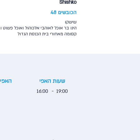
Shishko
הכובשים 48
שישקו
הינו בר אוכל לאוהבי אלכוהול ואוכל פשוט
קסומה מאחורי בית הכנסת הגדול
שעות האפי
האפי 
16:00
-
19:00