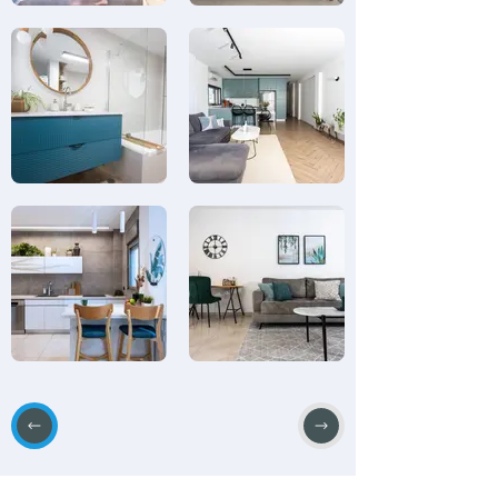
מכירים מקום שווה שלא מופיע באתר? הוסיפו