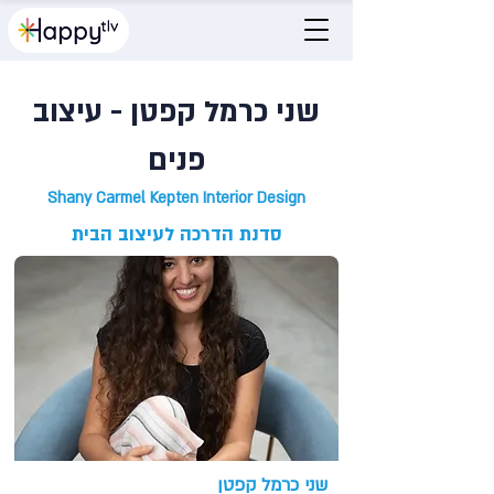
שני כרמל קפטן - עיצוב
פנים
Shany Carmel Kepten Interior Design
סדנת הדרכה לעיצוב הבית
שני כרמל קפטן