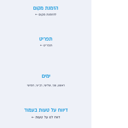
הזמנת מקום
← להזמנת מקום
תפריט
← תפריט
ימים
ראשון, שני, שלישי, רביעי, חמישי
דיווח על טעות בעמוד
דווח לנו על טעות ←