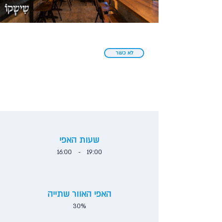
לא כשר
שעות האפי
16:00
-
19:00
האפי האוור שתייה
30%