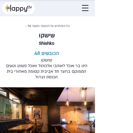
כל הפרטים על ההאפי האוור של -
שישקו
Shishko
הכובשים 48
שישקו
הינו בר אוכל לאוהבי אלכוהול ואוכל פשוט וטעים
הממוקם בחצר תל אביבית קסומה מאחורי בית
הכנסת הגדול