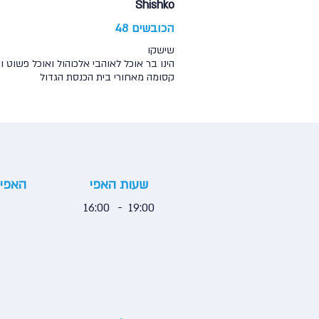
Shishko
הכובשים 48
שישקו
הינו בר אוכל לאוהבי אלכוהול ואוכל פשוט
קסומה מאחורי בית הכנסת הגדול
שעות האפי
האפי 
16:00
-
19:00