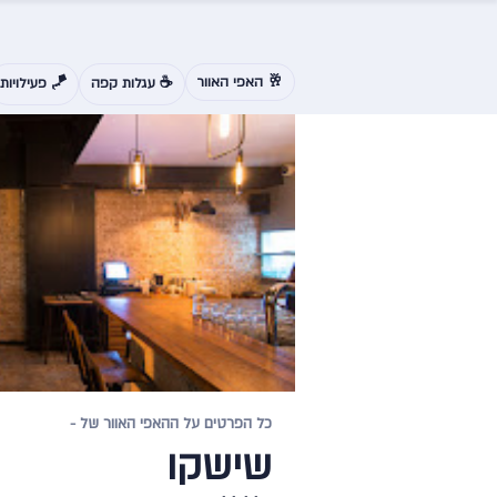
🥂 האפי האוור
☕ עגלות קפה
🪁 פעילויות
כל הפרטים על ההאפי האוור של -
שישקו