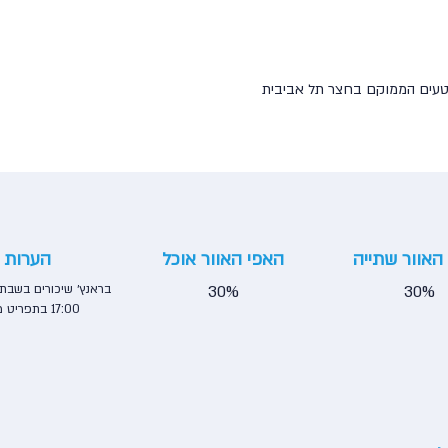
 וטעים הממוקם בחצר תל אביבית
האוור שתייה
האפי האוור אוכל
הערות
30%
30%
17:00 בתפריט מיוחד