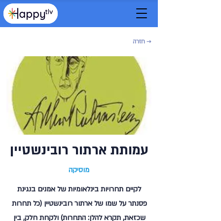
→ חזרה
עמותת ארתור רובינשטיין
מוסיקה
לקיים תחרויות בינלאומיות של אמנים בנגינת
פסנתר על שמו של ארתור רובינשטיין (כל תחרות
שכזאת, תקרא להלן: התחרות) ולקחת חלק, בין