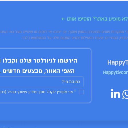
לא מופיע באתר? הוסיפו אותו ←
טבות, המחירים, שעות הפעילות ותנאי המקום חלה על המשתמש בלבד.
האפי האוור, מבצעים חדשים ב
Happytlvco
*
אני מעוניין לקבל תוכן ומידע שיווקי במייל (נית