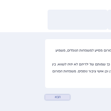
ורום מסייע למשפחות הנופלים, משמיע
ך שמותם של ילדיהם לא יהיה לשווא. בין
 וכן אישי ציבור נוספים. משפחות הפורום
הבא