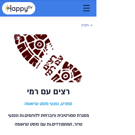
→ חזרה
רצים עם רמי
ספורט, נפגעי פוסט טראומה
מסגרת ספורטיבית וחברתית ללוחמים.ות ונפגעי
טרור, המתמודדים.ות עם פוסט טראומה