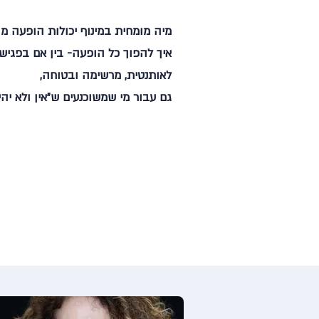
מיה מומחית במינוף יכולות הופעה 
איך להפוך כל הופעה- בין אם בפגי
לאותנטית, מרשימה ובטוחה,
גם עבור מי שמשוכנעים ש"אין ולא יהי