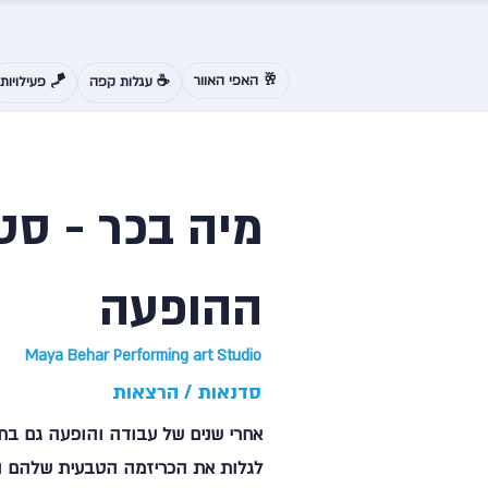
🥂 האפי האוור
☕ עגלות קפה
🪁 פעילויות
מיה בכר - סט
ההופעה
Maya Behar Performing art Studio
סדנאות / הרצאות
אחרי שנים של עבודה והופעה גם בחו
לגלות את הכריזמה הטבעית שלהם ול